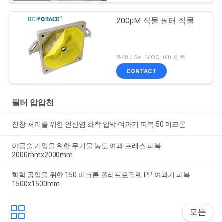
200μM 직물 필터 직물
5-40 / Set. MOQ:100 세트
CONTACT
필터 압압천
진창 처리를 위한 인산염 화학 압박 여과기 피복 50 미크론
야금술 기업을 위한 무기물 농도 여과 프레스 피복
2000mmx2000mm
화학 공업을 위한 150 미크론 폴리프로필렌 PP 여과기 피복
1500x1500mm
모든