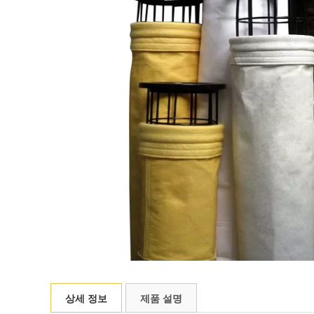
상세 정보
제품 설명