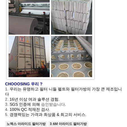
CHOOOSING 우리 ?
1.
우리는 유명하고 필터 니들 펠트와 필터가방의 가장 큰 제조입니
다
2.
16년 이상 여과 솔루션 경험.
3.
SGS 인증에 의해
승인받습니다
.
4.
100% QC 적재전 검사.
5.
경쟁력있는 가격과 최상품 & 최고의 서비스.
노멕스 아라미드 필터가방
3.6M 아라미드 필터가방