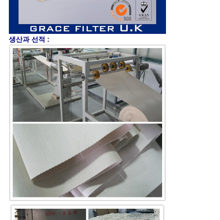
생산과 선적 :