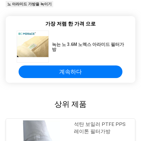
노 아라미드 가방을 녹이기
가장 저렴 한 가격 으로
녹는 노 3.6M 노멕스 아라미드 필터가
방
계속하다
상위 제품
석탄 보일러 PTFE PPS
레이톤 필터가방