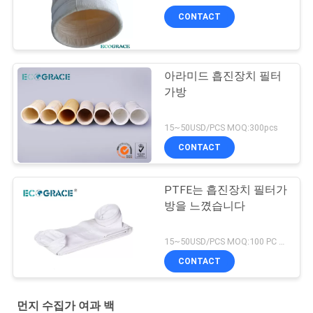
CONTACT
아라미드 흡진장치 필터
가방
15~50USD/PCS MOQ:300pcs
CONTACT
PTFE는 흡진장치 필터가
방을 느꼈습니다
15~50USD/PCS MOQ:100 PC PTFE 필터가방
CONTACT
먼지 수집가 여과 백