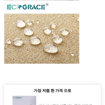
가장 저렴 한 가격 으로