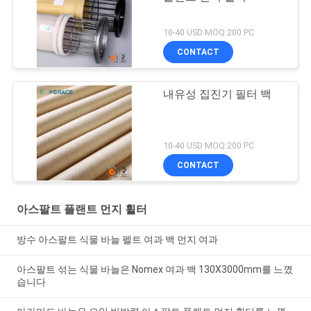
10-40 USD MOQ:200 PC
CONTACT
내유성 집진기 필터 백
10-40 USD MOQ:200 PC
CONTACT
아스팔트 플랜트 먼지 휠터
방수 아스팔트 식물 바늘 펠트 여과 백 먼지 여과
아스팔트 섞는 식물 바늘은 Nomex 여과 백 130X3000mm를 느꼈
습니다