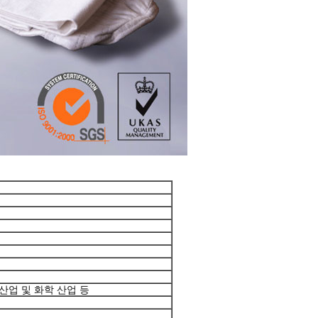
 산업 및 화학 산업 등