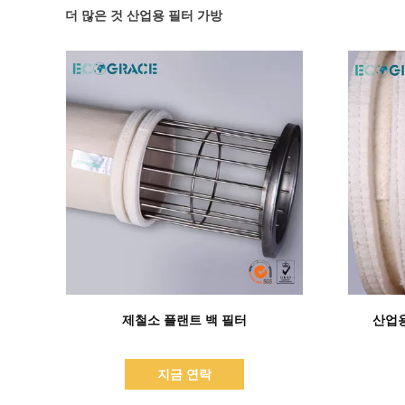
더 많은 것 산업용 필터 가방
세부 정보 표시
제철소 플랜트 백 필터
산업
지금 연락