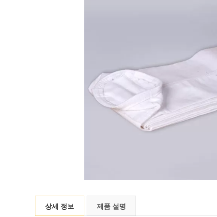
상세 정보
제품 설명